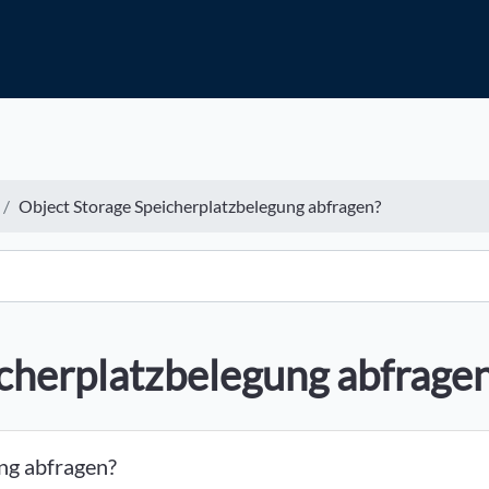
Object Storage Speicherplatzbelegung abfragen?
cherplatzbelegung abfrage
ung abfragen?