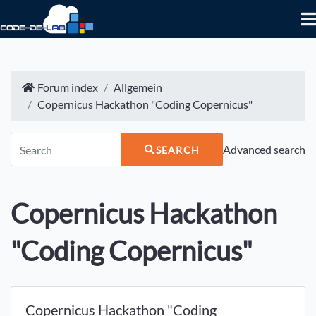
Forum index
Allgemein
Copernicus Hackathon "Coding Copernicus"
Advanced search
SEARCH
Copernicus Hackathon
"Coding Copernicus"
Copernicus Hackathon "Coding