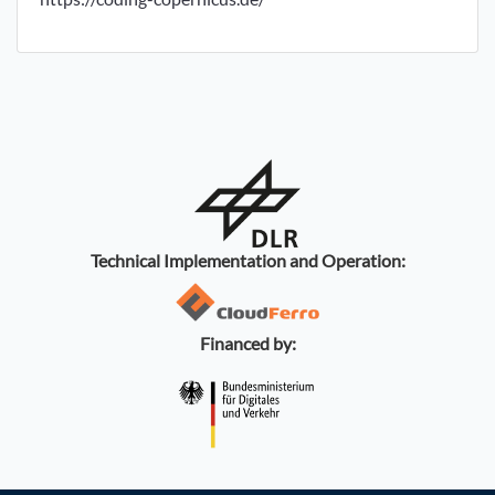
Technical Implementation and Operation:
Financed by: