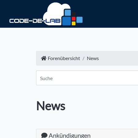
Forenübersicht
News
News
Ankündigungen