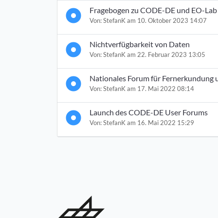
Fragebogen zu CODE-DE und EO-Lab
Von:
StefanK
am 10. Oktober 2023 14:07
Nichtverfügbarkeit von Daten
Von:
StefanK
am 22. Februar 2023 13:05
Nationales Forum für Fernerkundung 
Von:
StefanK
am 17. Mai 2022 08:14
Launch des CODE-DE User Forums
Von:
StefanK
am 16. Mai 2022 15:29