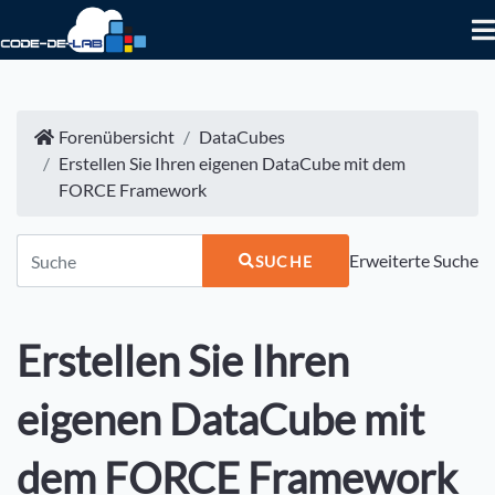
Forenübersicht
DataCubes
Erstellen Sie Ihren eigenen DataCube mit dem
FORCE Framework
Erweiterte Suche
SUCHE
Erstellen Sie Ihren
eigenen DataCube mit
dem FORCE Framework