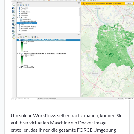
.
Um solche Workflows selber nachzubauen, können Sie
auf Ihrer virtuellen Maschine ein Docker Image
erstellen, das Ihnen die gesamte FORCE Umgebung