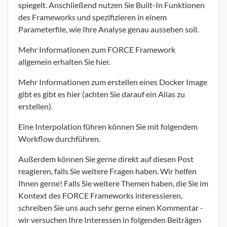
spiegelt. Anschließend nutzen Sie Built-In Funktionen
des Frameworks und spezifizieren in einem
Parameterfile, wie Ihre Analyse genau aussehen soll.
Mehr Informationen zum FORCE Framework
allgemein erhalten Sie
hier
.
Mehr Informationen zum erstellen eines Docker Image
gibt es gibt es
hier
(achten Sie darauf ein Alias zu
erstellen).
Eine Interpolation führen können Sie mit folgendem
Workflow
durchführen.
Außerdem können Sie gerne direkt auf diesen Post
reagieren, falls Sie weitere Fragen haben. Wir helfen
Ihnen gerne! Falls Sie weitere Themen haben, die Sie im
Kontext des FORCE Frameworks interessieren,
schreiben Sie uns auch sehr gerne einen Kommentar -
wir versuchen Ihre Interessen in folgenden Beiträgen