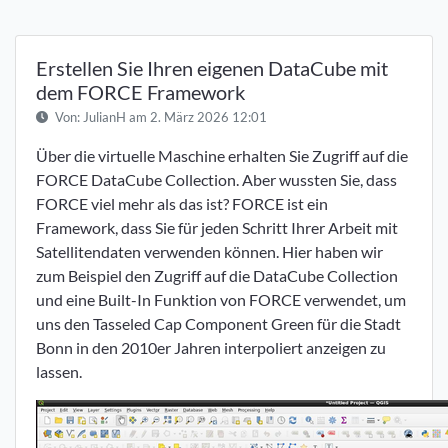
Erstellen Sie Ihren eigenen DataCube mit
dem FORCE Framework
Von:
JulianH
am 2. März 2026 12:01
Über die virtuelle Maschine erhalten Sie Zugriff auf die
FORCE DataCube Collection. Aber wussten Sie, dass
FORCE viel mehr als das ist? FORCE ist ein
Framework, dass Sie für jeden Schritt Ihrer Arbeit mit
Satellitendaten verwenden können. Hier haben wir
zum Beispiel den Zugriff auf die DataCube Collection
und eine Built-In Funktion von FORCE verwendet, um
uns den Tasseled Cap Component Green für die Stadt
Bonn in den 2010er Jahren interpoliert anzeigen zu
lassen.