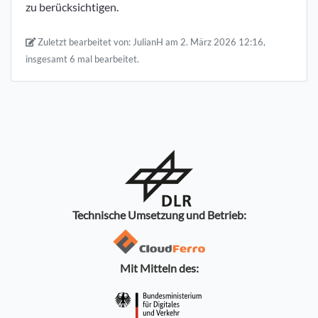
zu berücksichtigen.
Zuletzt bearbeitet von:
JulianH
am 2. März 2026 12:16,
insgesamt 6 mal bearbeitet.
Technische Umsetzung und Betrieb:
Mit Mitteln des: