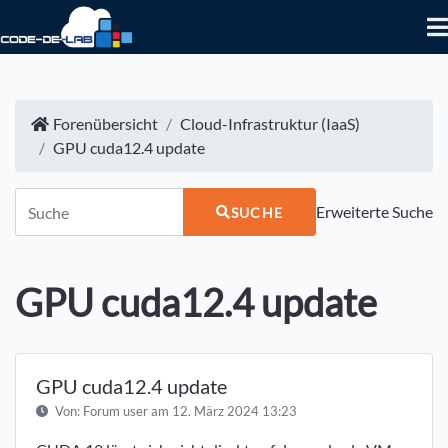
Forenübersicht
Cloud-Infrastruktur (IaaS)
GPU cuda12.4 update
Erweiterte Suche
SUCHE
GPU cuda12.4 update
GPU cuda12.4 update
Von:
Forum user
am 12. März 2024 13:23