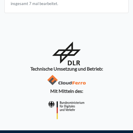
insgesamt 7 mal bearbeitet.
Technische Umsetzung und Betrieb:
Mit Mitteln des: